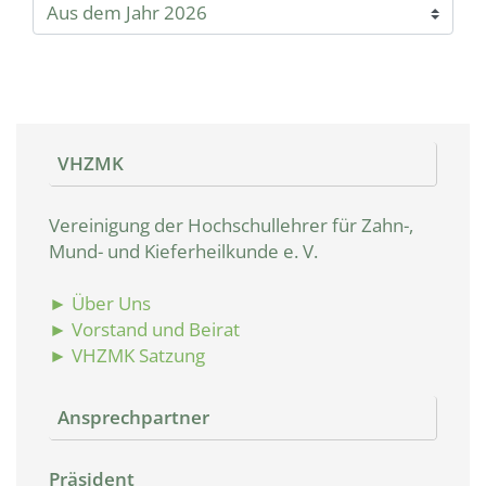
VHZMK
Vereinigung der Hochschullehrer für Zahn-,
Mund- und Kieferheilkunde e. V.
► Über Uns
► Vorstand und Beirat
► VHZMK Satzung
Ansprechpartner
Präsident