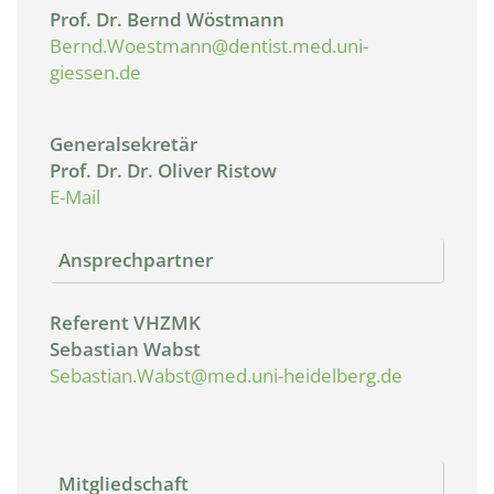
Prof. Dr. Bernd Wöstmann
Bernd.Woestmann@dentist.med.uni-
giessen.de
Generalsekretär
Prof. Dr. Dr. Oliver Ristow
E-Mail
Ansprechpartner
Referent VHZMK
Sebastian Wabst
Sebastian.Wabst@med.uni-heidelberg.de
Mitgliedschaft