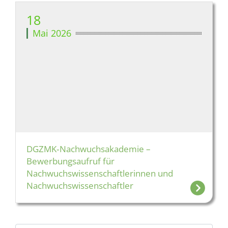
18
Mai 2026
DGZMK‑Nachwuchsakademie –
Bewerbungsaufruf für
Nachwuchswissenschaftlerinnen und
Nachwuchswissenschaftler