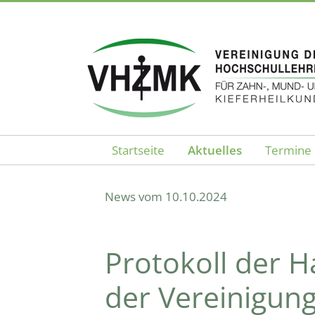
Startseite
Aktuelles
Termine
Ankündigungen - V
News vom 10.10.2024
Protokoll der
der Vereinigung