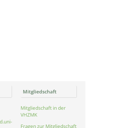
Mitgliedschaft
Mitgliedschaft in der
VHZMK
.uni-
Fragen zur Mitgliedschaft