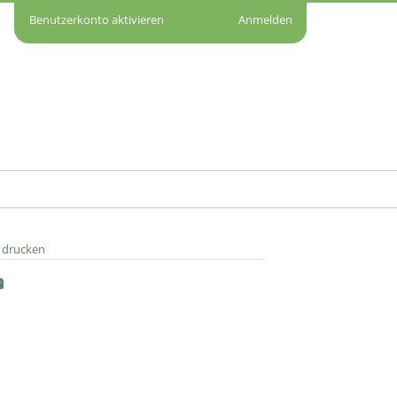
Benutzerkonto aktivieren
Anmelden
e drucken