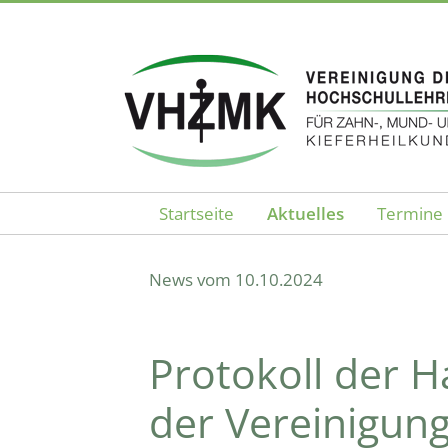
Startseite
Aktuelles
Termine
Aktuelles - VHZMK
News vom 10.10.2024
Protokoll der
der Vereinigung