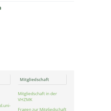
Mitgliedschaft
Mitgliedschaft in der
VHZMK
.uni-
Fragen zur Mitgliedschaft