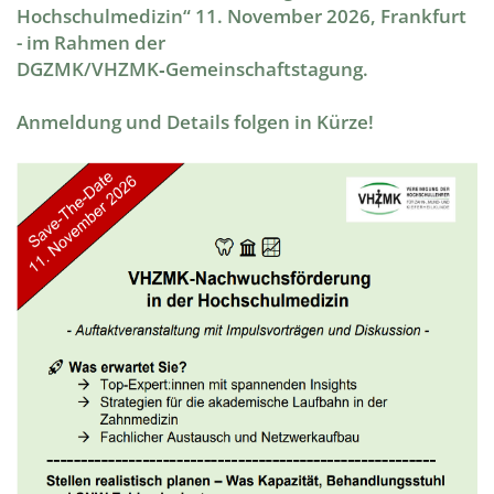
Hochschulmedizin
“
11. November 2026, Frankfurt
- im Rahmen der
DGZMK/VHZMK‑Gemeinschaftstagung.
​​​​​​​Anmeldung und Details folgen in Kürze!