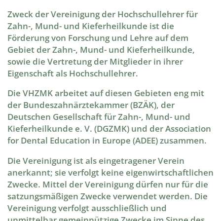
Zweck der Vereinigung der Hochschullehrer für
Zahn-, Mund- und Kieferheilkunde ist die
Förderung von Forschung und Lehre auf dem
Gebiet der Zahn-, Mund- und Kieferheilkunde,
sowie die Vertretung der Mitglieder in ihrer
Eigenschaft als Hochschullehrer.
Die VHZMK arbeitet auf diesen Gebieten eng mit
der Bundeszahnärztekammer (BZÄK), der
Deutschen Gesellschaft für Zahn-, Mund- und
Kieferheilkunde e. V. (DGZMK) und der Association
for Dental Education in Europe (ADEE) zusammen.
Die Vereinigung ist als eingetragener Verein
anerkannt; sie verfolgt keine eigenwirtschaftlichen
Zwecke. Mittel der Vereinigung dürfen nur für die
satzungsmäßigen Zwecke verwendet werden. Die
Vereinigung verfolgt ausschließlich und
unmittelbar gemeinnützige Zwecke im Sinne des