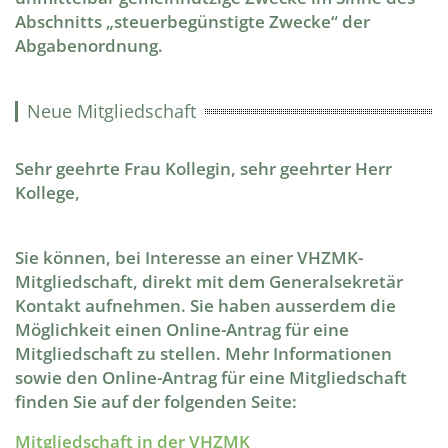
Abschnitts „steuerbegünstigte Zwecke“ der
Abgabenordnung.
Neue Mitgliedschaft
Sehr geehrte Frau Kollegin, sehr geehrter Herr
Kollege,
Sie können, bei Interesse an einer VHZMK-
Mitgliedschaft, direkt mit dem Generalsekretär
Kontakt aufnehmen. Sie haben ausserdem die
Möglichkeit einen Online-Antrag für eine
Mitgliedschaft zu stellen. Mehr Informationen
sowie den Online-Antrag für eine Mitgliedschaft
finden Sie auf der folgenden Seite:
Mitgliedschaft in der VHZMK