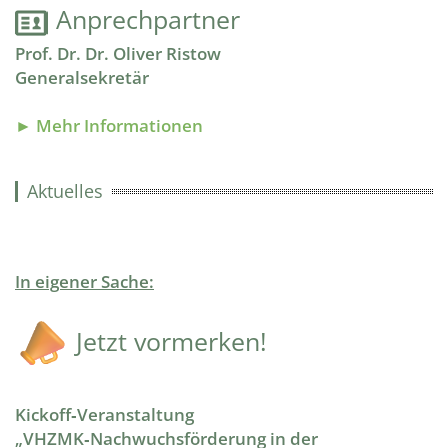
Anprechpartner
Prof. Dr. Dr. Oliver Ristow
Generalsekretär
► Mehr Informationen
Aktuelles
In eigener Sache:
​​​​​​​ Jetzt vormerken!
Kickoff‑Veranstaltung
„
VHZMK‑Nachwuchsförderung in der