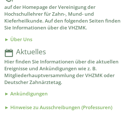
auf der Homepage der Vereinigung der
Hochschullehrer für Zahn-, Mund- und
Kieferheilkunde. Auf den folgenden Seiten finden
Sie Informationen über die VHZMK.
► Über Uns
Aktuelles
Hier finden Sie Informationen über die aktuellen
Ereignisse und Ankündigungen wie z. B.
Mitgliederhauptversammlung der VHZMK oder
Deutscher Zahnärztetag.
► Ankündigungen
► Hinweise zu Ausschreibungen (Professuren)