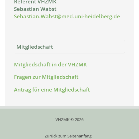
Referent VHZMK
Sebastian Wabst
Sebastian.Wabst@med.uni-heidelberg.de
Mitgliedschaft
Mitgliedschaft in der VHZMK
Fragen zur Mitgliedschaft
Antrag für eine Mitgliedschaft
VHZMK © 2026
Zurück zum Seitenanfang