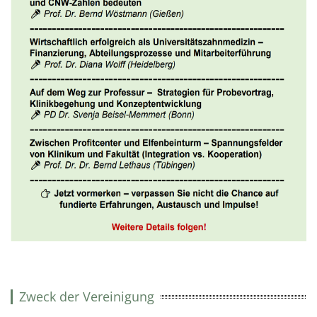
Zweck der Vereinigung