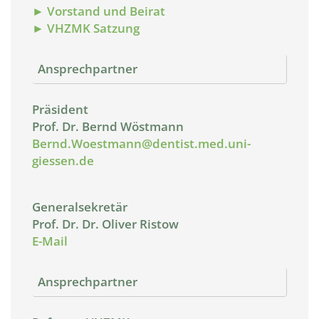
► Vorstand und Beirat
► VHZMK Satzung
Ansprechpartner
Präsident
Prof. Dr. Bernd Wöstmann
Bernd.Woestmann@dentist.med.uni-
giessen.de
Generalsekretär
Prof. Dr. Dr. Oliver Ristow
E-Mail
Ansprechpartner